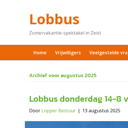
Lobbus
Zomervakantie-spektakel in Zeist
Home
Vrijwilligers
Veelgestelde vr
Archief voor augustus 2025
Lobbus donderdag 14-8 v
Door
Lopper Bestuur
|
13 augustus 2025