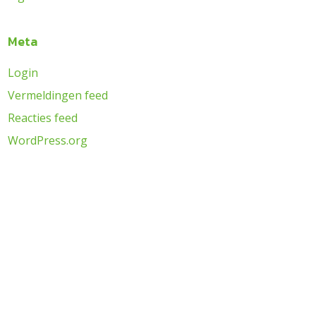
Meta
Login
Vermeldingen feed
Reacties feed
WordPress.org