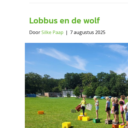
Lobbus en de wolf
Door
Silke Paap
|
7 augustus 2025