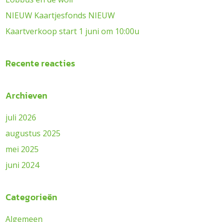
NIEUW Kaartjesfonds NIEUW
Kaartverkoop start 1 juni om 10:00u
Recente reacties
Archieven
juli 2026
augustus 2025
mei 2025
juni 2024
Categorieën
Algemeen