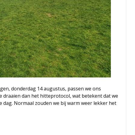
rgen, donderdag 14 augustus, passen we ons
draaien dan het hitteprotocol, wat betekent dat we
hele dag. Normaal zouden we bij warm weer lekker het