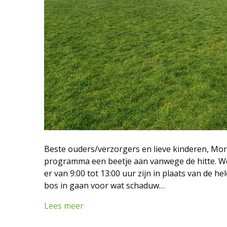
Beste ouders/verzorgers en lieve kinderen, Mo
programma een beetje aan vanwege de hitte. We 
er van 9:00 tot 13:00 uur zijn in plaats van de 
bos in gaan voor wat schaduw…
Lees meer