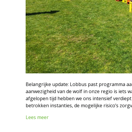
Belangrijke update: Lobbus past programma aa
aanwezigheid van de wolf in onze regio is iets 
afgelopen tijd hebben we ons intensief verdiept
betrokken instanties, de mogelijke risico’s zorg
Lees meer