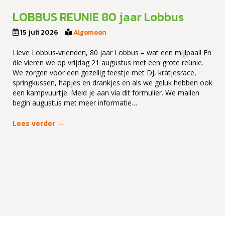
LOBBUS REUNIE 80 jaar Lobbus
15 juli 2026
Algemeen
Lieve Lobbus-vrienden, 80 jaar Lobbus – wat een mijlpaal! En
die vieren we op vrijdag 21 augustus met een grote reünie.
We zorgen voor een gezellig feestje met DJ, kratjesrace,
springkussen, hapjes en drankjes en als we geluk hebben ook
een kampvuurtje. Meld je aan via dit formulier. We mailen
begin augustus met meer informatie…
Lees verder
→