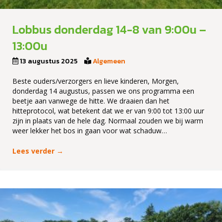
Lobbus donderdag 14-8 van 9:00u –
13:00u
13 augustus 2025
Algemeen
Beste ouders/verzorgers en lieve kinderen, Morgen,
donderdag 14 augustus, passen we ons programma een
beetje aan vanwege de hitte. We draaien dan het
hitteprotocol, wat betekent dat we er van 9:00 tot 13:00 uur
zijn in plaats van de hele dag. Normaal zouden we bij warm
weer lekker het bos in gaan voor wat schaduw…
Lees verder
→