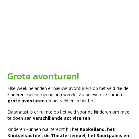
Grote avonturen!
Elke week belanden er nieuwe avonturiers op het veld die de
kinderen meenemen in hun wereld. Zo beleven ze samen
grote avonturen
op het veld en in het bos.
Daarnaast is er ruimte op het veld voor de kinderen om mee
te doen aan
verschillende activiteiten.
Kinderen kunnen o.a. terecht bij het
Kookeiland, het
Knutselkasteel, de Theatertempel, het Sportpaleis en