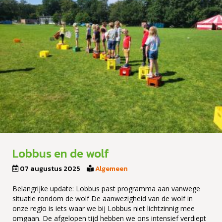
Lobbus en de wolf
07 augustus 2025
Algemeen
Belangrijke update: Lobbus past programma aan vanwege
situatie rondom de wolf De aanwezigheid van de wolf in
onze regio is iets waar we bij Lobbus niet lichtzinnig mee
omgaan. De afgelopen tijd hebben we ons intensief verdiept