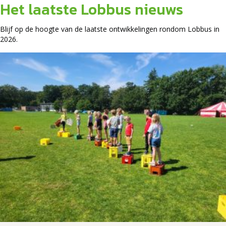
Het laatste Lobbus nieuws
Blijf op de hoogte van de laatste ontwikkelingen rondom Lobbus in
2026.