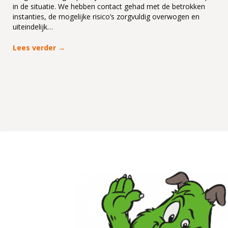
in de situatie. We hebben contact gehad met de betrokken
instanties, de mogelijke risico’s zorgvuldig overwogen en
uiteindelijk…
Lees verder
→