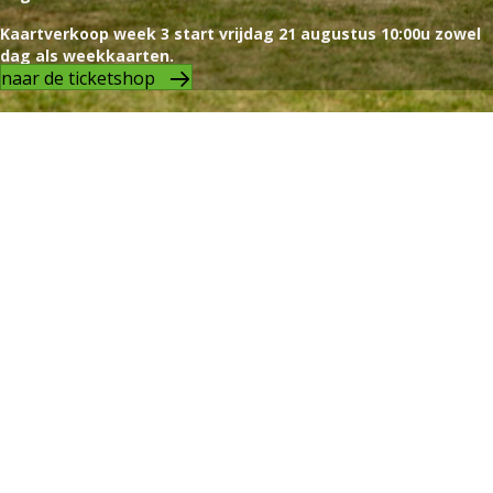
Kaartverkoop week 3 start vrijdag 21 augustus 10:00u zowel
dag als weekkaarten.
naar de ticketshop