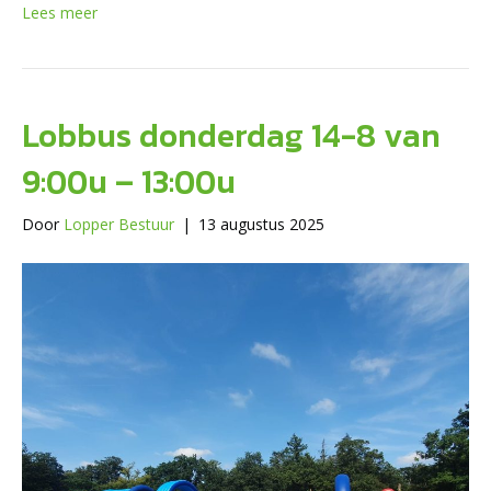
Lees meer
Lobbus donderdag 14-8 van
9:00u – 13:00u
Door
Lopper Bestuur
|
13 augustus 2025