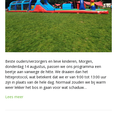
Beste ouders/verzorgers en lieve kinderen, Morgen,
donderdag 14 augustus, passen we ons programma een
beetje aan vanwege de hitte. We draaien dan het
hitteprotocol, wat betekent dat we er van 9:00 tot 13:00 uur
zijn in plaats van de hele dag. Normaal zouden we bij warm
weer lekker het bos in gaan voor wat schaduw…
Lees meer