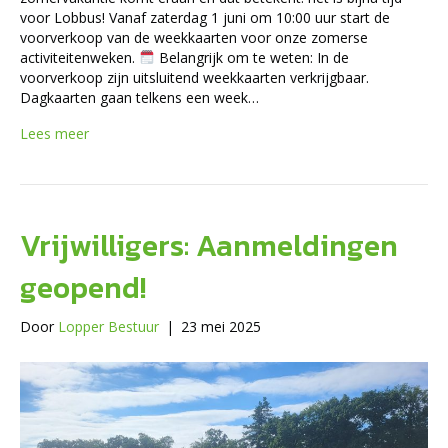
voor Lobbus! Vanaf zaterdag 1 juni om 10:00 uur start de
voorverkoop van de weekkaarten voor onze zomerse
activiteitenweken.
Belangrijk om te weten: In de
voorverkoop zijn uitsluitend weekkaarten verkrijgbaar.
Dagkaarten gaan telkens een week…
Lees meer
Vrijwilligers: Aanmeldingen
geopend!
Door
Lopper Bestuur
|
23 mei 2025