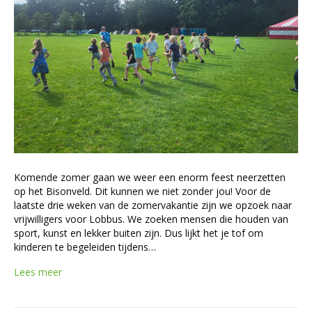
Komende zomer gaan we weer een enorm feest neerzetten
op het Bisonveld. Dit kunnen we niet zonder jou! Voor de
laatste drie weken van de zomervakantie zijn we opzoek naar
vrijwilligers voor Lobbus. We zoeken mensen die houden van
sport, kunst en lekker buiten zijn. Dus lijkt het je tof om
kinderen te begeleiden tijdens…
Lees meer