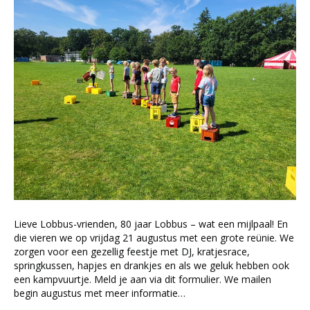
Lieve Lobbus-vrienden, 80 jaar Lobbus – wat een mijlpaal! En
die vieren we op vrijdag 21 augustus met een grote reünie. We
zorgen voor een gezellig feestje met DJ, kratjesrace,
springkussen, hapjes en drankjes en als we geluk hebben ook
een kampvuurtje. Meld je aan via dit formulier. We mailen
begin augustus met meer informatie…