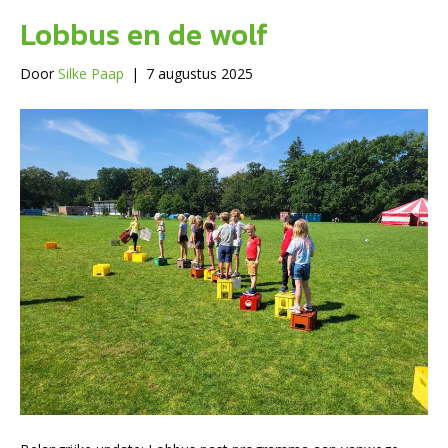
Lobbus en de wolf
Door
Silke Paap
|
7 augustus 2025