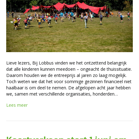
Lieve lezers, Bij Lobbus vinden we het ontzettend belangrijk
dat alle kinderen kunnen meedoen – ongeacht de thuissituatie.
Daarom houden we de entreeprijs al jaren zo laag mogelijk.
Toch weten we dat het voor sommige gezinnen financieel niet
haalbaar is om deel te nemen. De afgelopen acht jaar hebben
we, samen met verschillende organisaties, honderden…
Lees meer