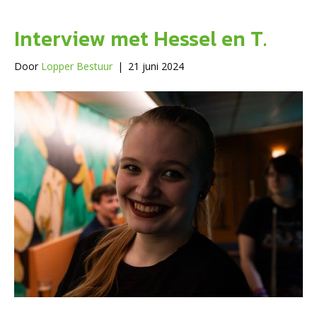
Interview met Hessel en T.
Door
Lopper Bestuur
|
21 juni 2024