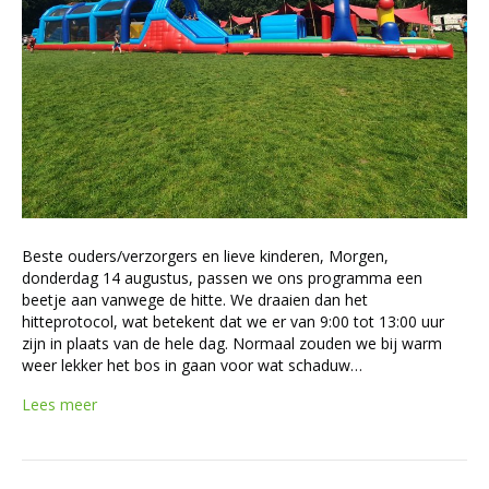
Beste ouders/verzorgers en lieve kinderen, Morgen,
donderdag 14 augustus, passen we ons programma een
beetje aan vanwege de hitte. We draaien dan het
hitteprotocol, wat betekent dat we er van 9:00 tot 13:00 uur
zijn in plaats van de hele dag. Normaal zouden we bij warm
weer lekker het bos in gaan voor wat schaduw…
Lees meer