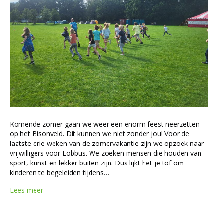
Komende zomer gaan we weer een enorm feest neerzetten
op het Bisonveld. Dit kunnen we niet zonder jou! Voor de
laatste drie weken van de zomervakantie zijn we opzoek naar
vrijwilligers voor Lobbus. We zoeken mensen die houden van
sport, kunst en lekker buiten zijn. Dus lijkt het je tof om
kinderen te begeleiden tijdens…
Lees meer