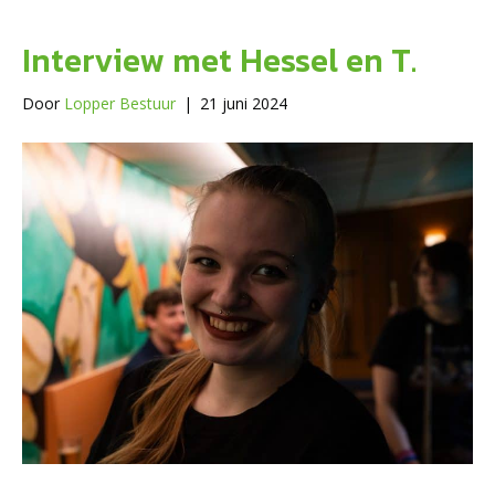
Interview met Hessel en T.
Door
Lopper Bestuur
|
21 juni 2024