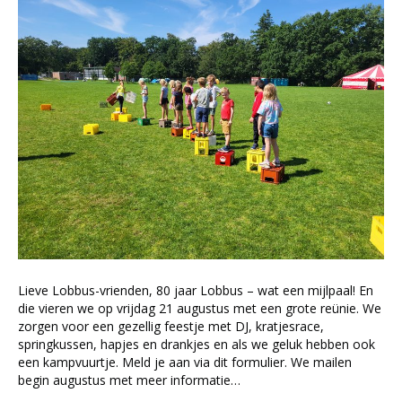
Lieve Lobbus-vrienden, 80 jaar Lobbus – wat een mijlpaal! En
die vieren we op vrijdag 21 augustus met een grote reünie. We
zorgen voor een gezellig feestje met DJ, kratjesrace,
springkussen, hapjes en drankjes en als we geluk hebben ook
een kampvuurtje. Meld je aan via dit formulier. We mailen
begin augustus met meer informatie…