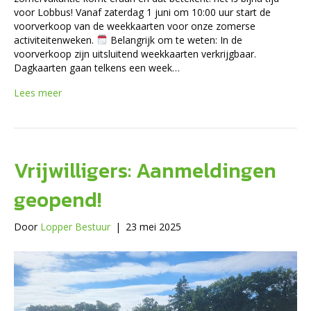
voor Lobbus! Vanaf zaterdag 1 juni om 10:00 uur start de
voorverkoop van de weekkaarten voor onze zomerse
activiteitenweken.
Belangrijk om te weten: In de
voorverkoop zijn uitsluitend weekkaarten verkrijgbaar.
Dagkaarten gaan telkens een week…
Lees meer
Vrijwilligers: Aanmeldingen
geopend!
Door
Lopper Bestuur
|
23 mei 2025