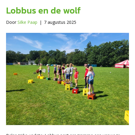
Lobbus en de wolf
Door
Silke Paap
|
7 augustus 2025