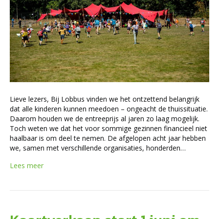
Lieve lezers, Bij Lobbus vinden we het ontzettend belangrijk
dat alle kinderen kunnen meedoen – ongeacht de thuissituatie.
Daarom houden we de entreeprijs al jaren zo laag mogelijk.
Toch weten we dat het voor sommige gezinnen financieel niet
haalbaar is om deel te nemen. De afgelopen acht jaar hebben
we, samen met verschillende organisaties, honderden…
Lees meer