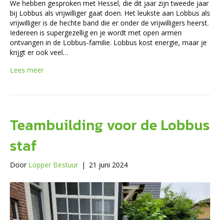
We hebben gesproken met Hessel, die dit jaar zijn tweede jaar
bij Lobbus als vrijwilliger gaat doen. Het leukste aan Lobbus als
vrijwilliger is de hechte band die er onder de vrijwilligers heerst.
Iedereen is supergezellig en je wordt met open armen
ontvangen in de Lobbus-familie. Lobbus kost energie, maar je
krijgt er ook veel…
Lees meer
Teambuilding voor de Lobbus
staf
Door
Lopper Bestuur
|
21 juni 2024