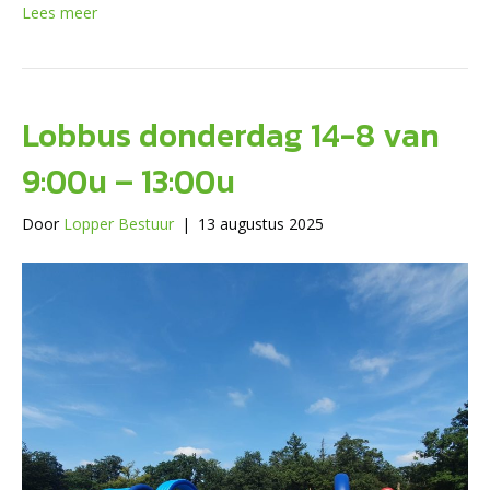
Lees meer
Lobbus donderdag 14-8 van
9:00u – 13:00u
Door
Lopper Bestuur
|
13 augustus 2025